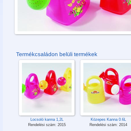
Termékcsaládon belüli termékek
Locsoló kanna 1,2L
Közepes Kanna 0.6L
Rendelési szám:
2015
Rendelési szám:
2014