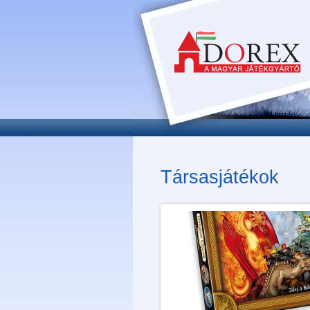
Társasjátékok