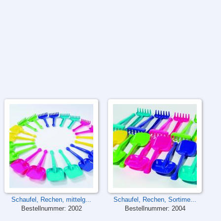
Schaufel, Rechen, mittelg...
Schaufel, Rechen, Sortime...
Bestellnummer:
2002
Bestellnummer:
2004