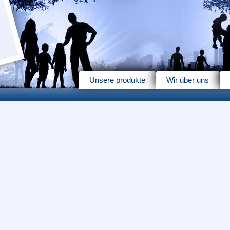
Unsere produkte
Wir über uns