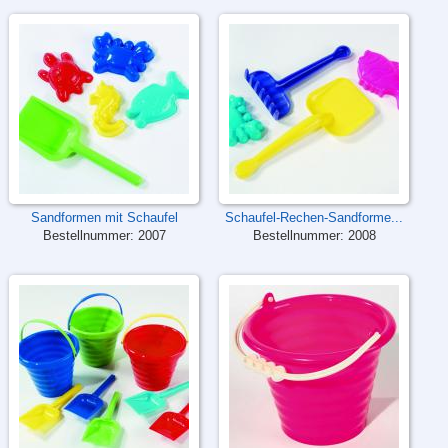
Sandformen mit Schaufel
Schaufel-Rechen-Sandforme...
Bestellnummer:
2007
Bestellnummer:
2008