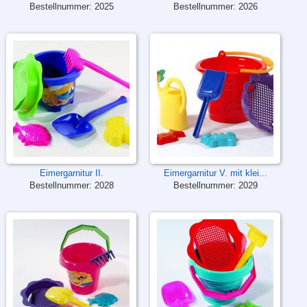
Bestellnummer:
2025
Bestellnummer:
2026
Eimergarnitur II.
Eimergarnitur V. mit klei...
Bestellnummer:
2028
Bestellnummer:
2029