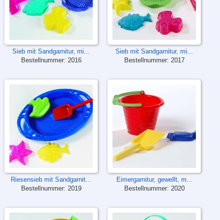
Sieb mit Sandgarnitur, mi...
Sieb mit Sandgarnitur, mi...
Bestellnummer:
2016
Bestellnummer:
2017
Riesensieb mit Sandgarnit...
Eimergarnitur, gewellt, m...
Bestellnummer:
2019
Bestellnummer:
2020