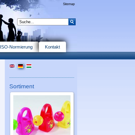
Sitemap
ISO-Normierung
Kontakt
Sortiment