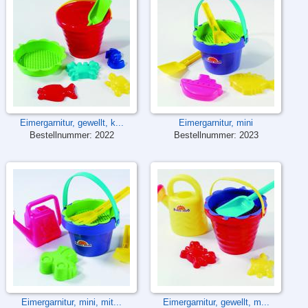
Eimergarnitur, gewellt, k...
Eimergarnitur, mini
Bestellnummer:
2022
Bestellnummer:
2023
Eimergarnitur, mini, mit...
Eimergarnitur, gewellt, m...