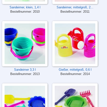
Sandeimer, klein, 1,4 l
Sandeimer, mittelgroß, 2...
Bestellnummer:
2010
Bestellnummer:
2011
Sandeimer 3,3 l
Gießer, mittelgroß, 0,6 l
Bestellnummer:
2013
Bestellnummer:
2014