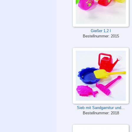
Gießer 1,2 l
Bestellnummer:
2015
Sieb mit Sandgarnitur und...
Bestellnummer:
2018