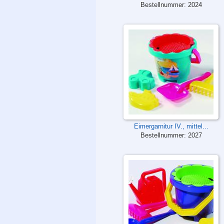
Bestellnummer:
2024
Eimergarnitur IV., mittel...
Bestellnummer:
2027