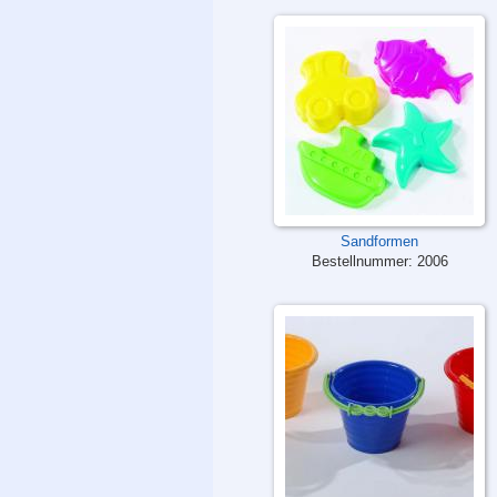
Sandformen
Bestellnummer:
2006