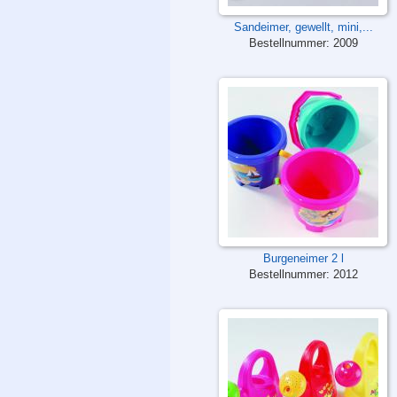
Sandeimer, gewellt, mini,...
Bestellnummer:
2009
Burgeneimer 2 l
Bestellnummer:
2012